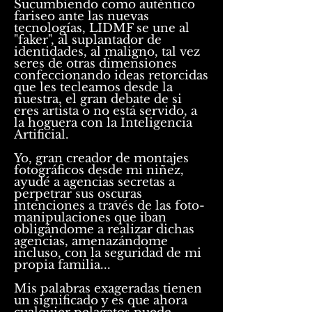
Sucumbiendo como auténtico
fariseo ante las nuevas
tecnologías, LIDMF se une al
"faker", al suplantador de
identidades, al maligno, tal vez
seres de otras dimensiones
confeccionando ideas retorcidas
que les tecleamos desde la
nuestra, el gran debate de si
eres artista o no está servido, a
la hoguera con la Inteligencia
Artificial.
Yo, gran creador de montajes
fotográficos desde mi niñez,
ayudé a agencias secretas a
perpetrar sus oscuras
intenciones a través de las foto-
manipulaciones que iban
obligándome a realizar dichas
agencias, amenazándome
incluso, con la seguridad de mi
propia familia...
Mis palabras exageradas tienen
un significado y es que ahora