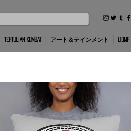
TERTULIAN KOMBAT
アート＆テインメント
LIDMF