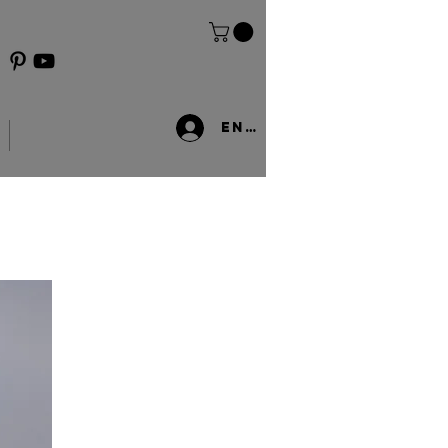
Entrar