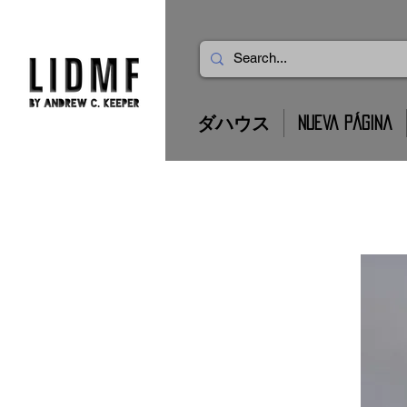
ダハウス
Nueva página