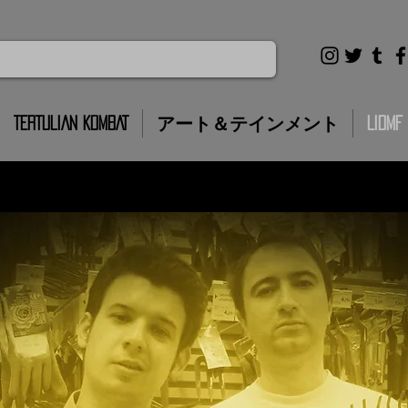
TERTULIAN KOMBAT
アート＆テインメント
LIDMF