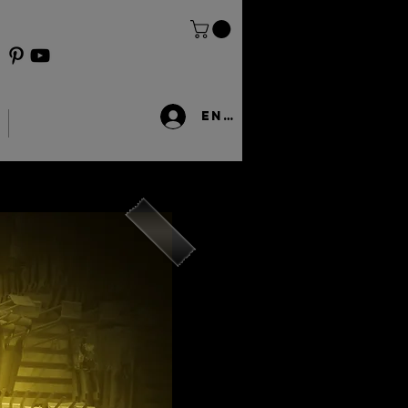
Entrar