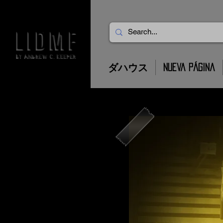
ダハウス
Nueva página