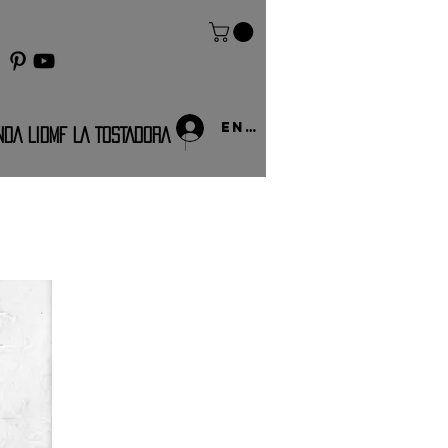
Entrar
NDA LIDMF LA TOSTADORA