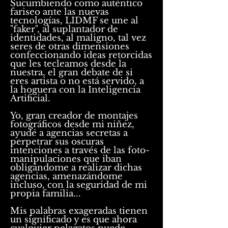
Sucumbiendo como auténtico
fariseo ante las nuevas
tecnologías, LIDMF se une al
"faker", al suplantador de
identidades, al maligno, tal vez
seres de otras dimensiones
confeccionando ideas retorcidas
que les tecleamos desde la
nuestra, el gran debate de si
eres artista o no está servido, a
la hoguera con la Inteligencia
Artificial.
Yo, gran creador de montajes
fotográficos desde mi niñez,
ayudé a agencias secretas a
perpetrar sus oscuras
intenciones a través de las foto-
manipulaciones que iban
obligándome a realizar dichas
agencias, amenazándome
incluso, con la seguridad de mi
propia familia...
Mis palabras exageradas tienen
un significado y es que ahora