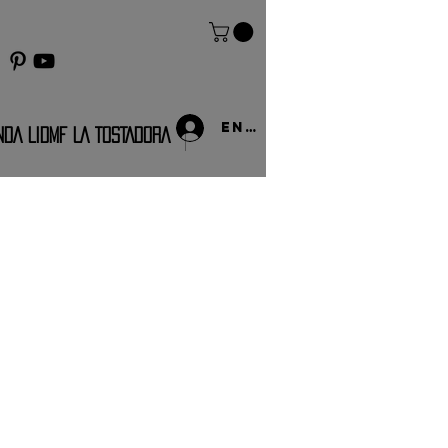
Entrar
NDA LIDMF LA TOSTADORA