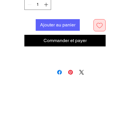
Ajouter au panier
Commander et payer