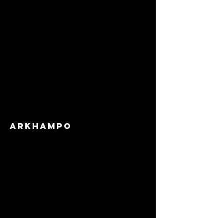
ARKHAMPO