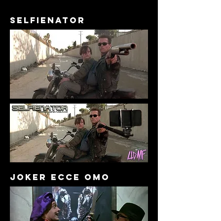
SELFIENATOR
JOKER ECCE OMO