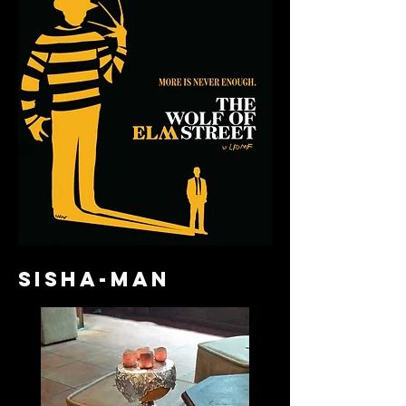
sisha-man