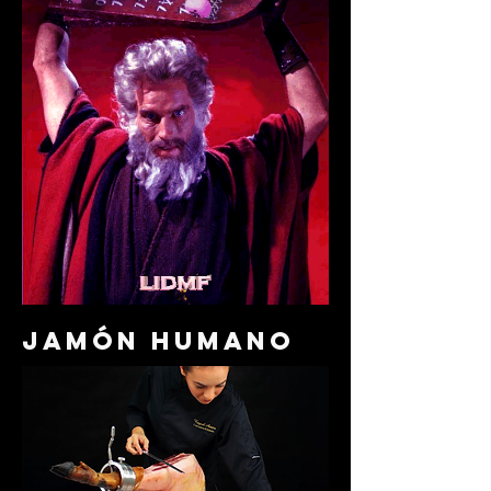
jamón humano