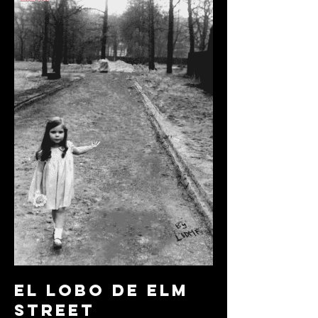
el lobo de elm
street